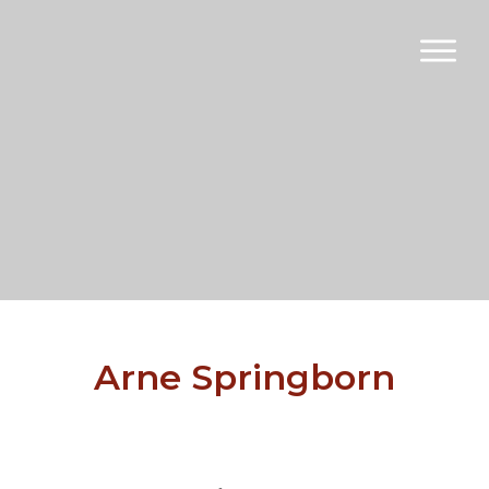
Arne Springborn